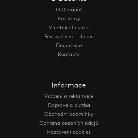
O Decanté
Pro firmy
Vinotéka Liberec
Festival vína Liberec
Degustace
Kontakty
Informace
Vrácení a reklamace
Doprava a platba
Obchodní podmínky
Ochrana osobních údajů
Nastavení cookies