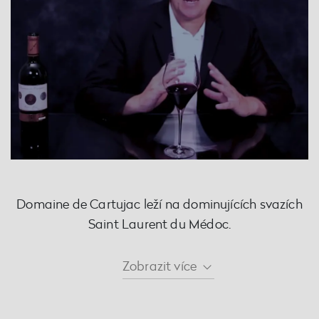
Domaine de Cartujac leží na dominujících svazích
Saint Laurent du Médoc.
Zobrazit
více