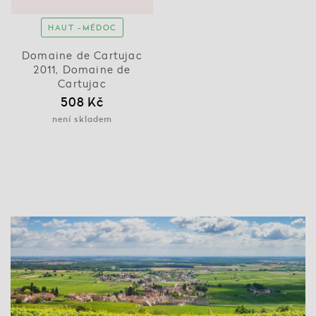
HAUT -MÉDOC
Domaine de Cartujac
2011, Domaine de
Cartujac
508 Kč
není skladem