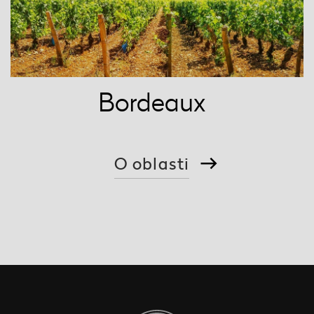
Bordeaux
O oblasti