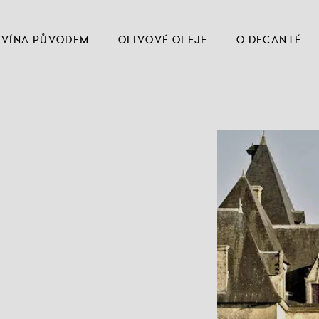
VÍNA PŮVODEM
OLIVOVÉ OLEJE
O DECANTÉ