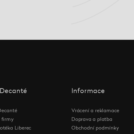
Decanté
Informace
Decanté
Vrácení a reklamace
 firmy
Doprava a platba
otéka Liberec
Obchodní podmínky