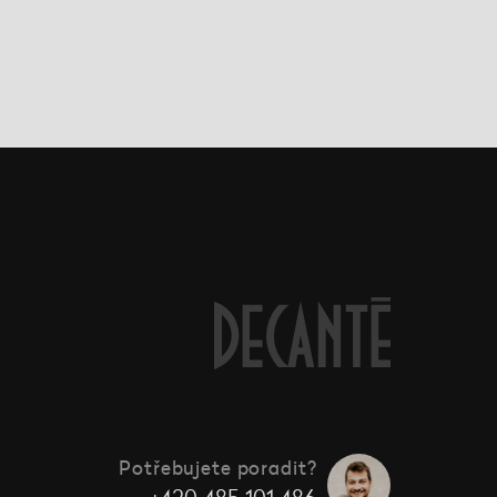
Potřebujete poradit?