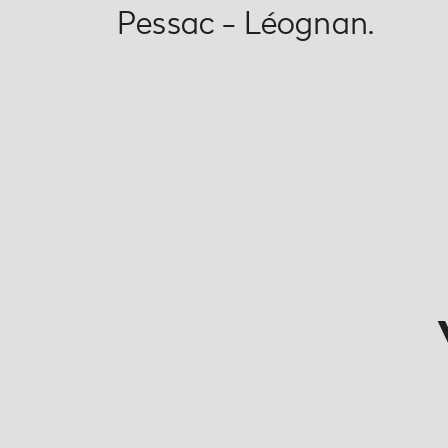
Pessac - Léognan.