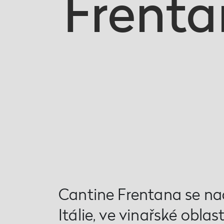
Frent
Cantine Frentana se na
Itálie, ve vinařské oblast