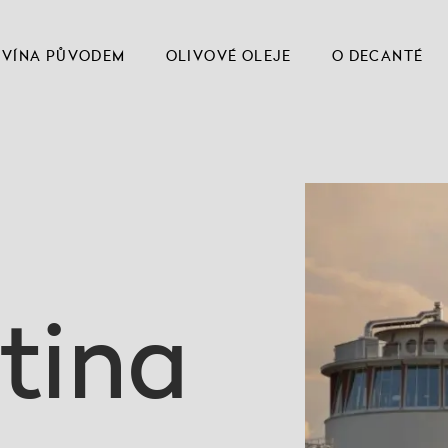
VÍNA PŮVODEM
OLIVOVÉ OLEJE
O DECANTÉ
tina