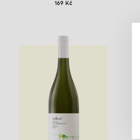
169 Kč