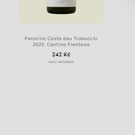
Pecorino Costa deu Trabocchi
2023, Cantina Frentana
242 Kč
není skladem