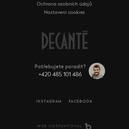
Ochrana osobních údajů
Nastavení cookies
Potřebujete poradit?
+420 485 101 486
INSTAGRAM
FACEBOOK
WEB ODŠPUNTOVAL