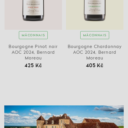
MÂCONNAIS
MÂCONNAIS
Bourgogne Pinot noir
Bourgogne Chardonnay
AOC 2024, Bernard
AOC 2024, Bernard
Moreau
Moreau
425 Kč
405 Kč