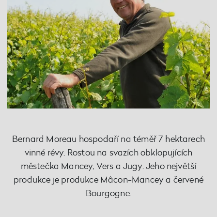
Bernard Moreau hospodaří na téměř 7 hektarech
vinné révy. Rostou na svazích obklopujících
městečka Mancey, Vers a Jugy. Jeho největší
produkce je produkce Mâcon-Mancey a červené
Bourgogne.