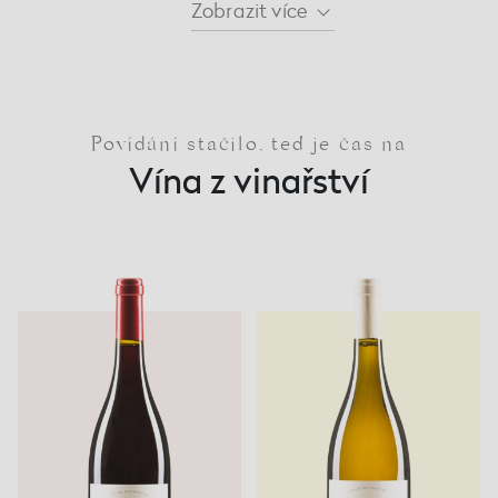
Zobrazit
více
Povídání stačilo, teď je čas na
Vína z vinařství