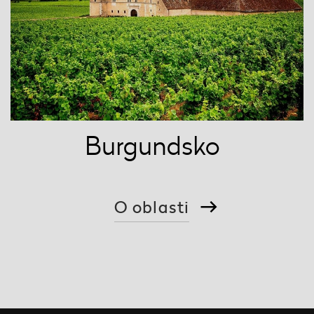
Burgundsko
O oblasti