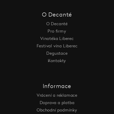
O Decanté
O Decanté
Pro firmy
Vinotéka Liberec
Festival vína Liberec
Degustace
Kontakty
Informace
Vrácení a reklamace
Doprava a platba
Obchodní podmínky