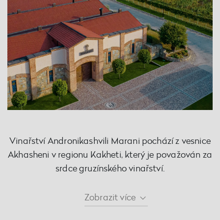
Vinařství Andronikashvili Marani pochází z vesnice
Akhasheni v regionu Kakheti, který je považován za
srdce gruzínského vinařství.
Zobrazit
více