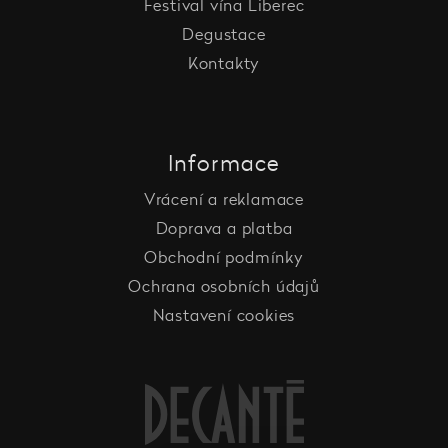
Festival vína Liberec
Degustace
Kontakty
Informace
Vrácení a reklamace
Doprava a platba
Obchodní podmínky
Ochrana osobních údajů
Nastavení cookies