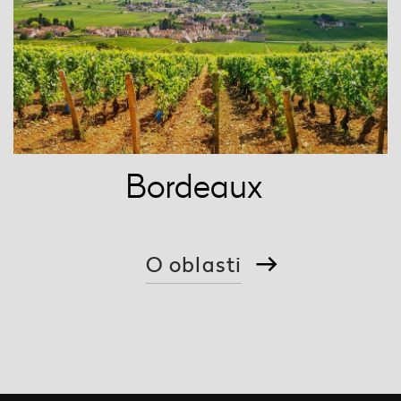
Bordeaux
O oblasti