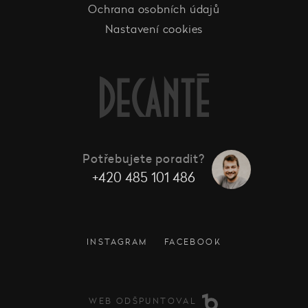
Ochrana osobních údajů
Nastavení cookies
Potřebujete poradit?
+420 485 101 486
INSTAGRAM
FACEBOOK
WEB ODŠPUNTOVAL