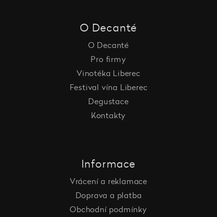
O Decanté
O Decanté
Pro firmy
Vinotéka Liberec
Festival vína Liberec
Degustace
Kontakty
Informace
Vrácení a reklamace
Doprava a platba
Obchodní podmínky