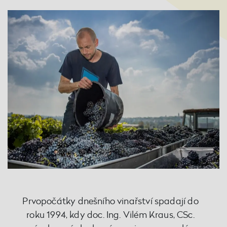
Prvopočátky dnešního vinařství spadají do
roku 1994, kdy doc. Ing. Vilém Kraus, CSc.