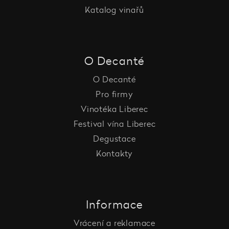
Katalog vinařů
O Decanté
O Decanté
Pro firmy
Vinotéka Liberec
Festival vína Liberec
Degustace
Kontakty
Informace
Vrácení a reklamace