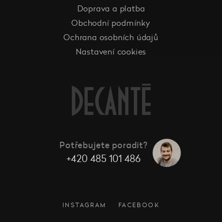
Doprava a platba
Obchodní podmínky
Ochrana osobních údajů
Nastavení cookies
Potřebujete poradit?
+420 485 101 486
INSTAGRAM
FACEBOOK