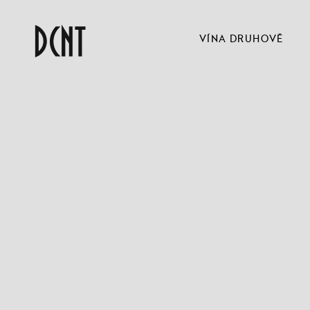
VÍNA DRUHOVĚ