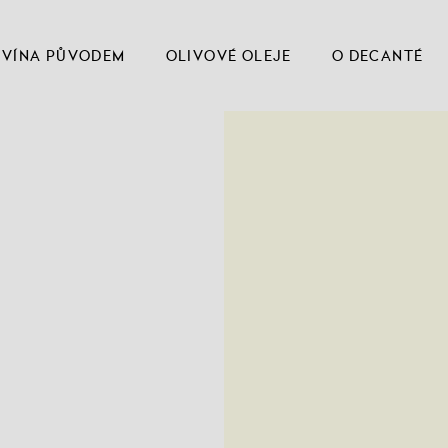
VÍNA PŮVODEM
OLIVOVÉ OLEJE
O DECANTÉ