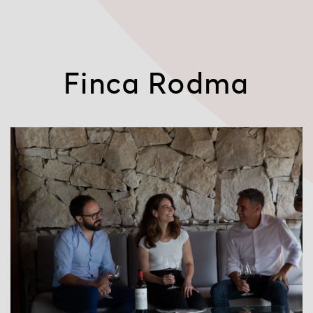
Finca Rodma