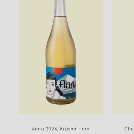
Anna 2024, Krásná Hora
Cha