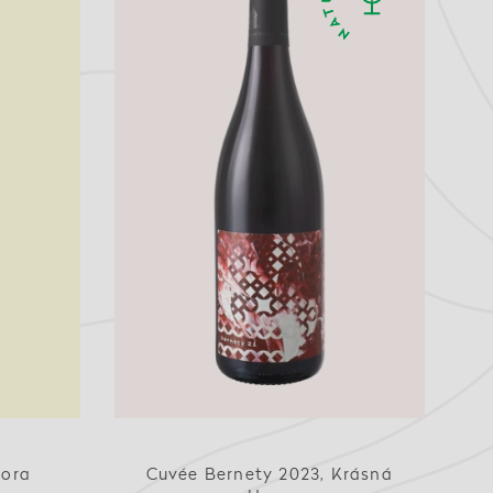
Hora
Cuvée Bernety 2023, Krásná