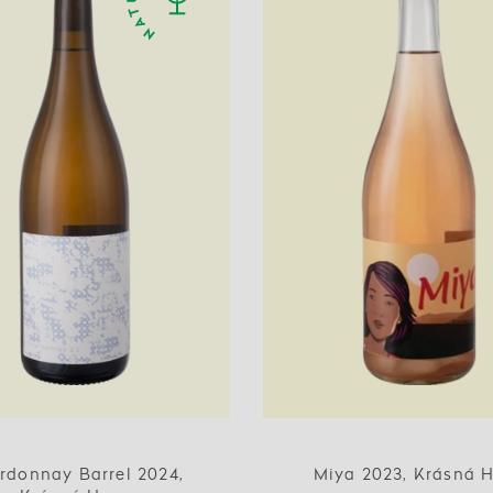
rdonnay Barrel 2024,
Miya 2023, Krásná 