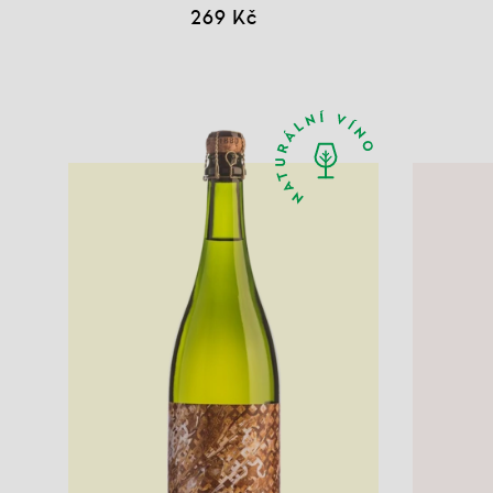
269 Kč