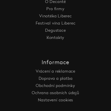
O Decanté
Pro firmy
Vinotéka Liberec
Festival vína Liberec
Degustace
Kontakty
Informace
Vrácení a reklamace
Doprava a platba
Obchodní podmínky
Ochrana osobních údajů
Nastavení cookies