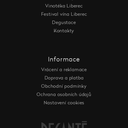
Vinotéka Liberec
Festival vína Liberec
Degustace
Kontakty
Informace
Vrácení a reklamace
Doprava a platba
Obchodní podmínky
Ochrana osobních údajů
Nastavení cookies