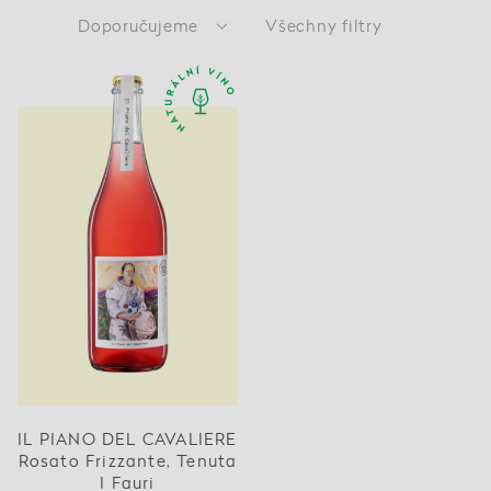
Doporučujeme
Všechny filtry
IL PIANO DEL CAVALIERE
Rosato Frizzante, Tenuta
I Fauri