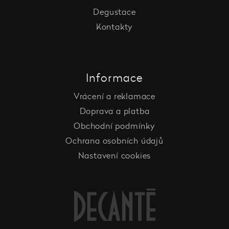
Degustace
Kontakty
Informace
Vrácení a reklamace
Doprava a platba
Obchodní podmínky
Ochrana osobních údajů
Nastavení cookies