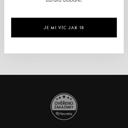
JE MI VÍC JAK 18