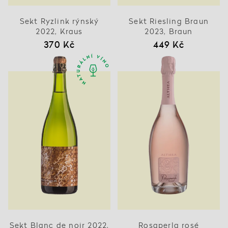
Sekt Ryzlink rýnský
Sekt Riesling Braun
2022, Kraus
2023, Braun
370 Kč
449 Kč
Sekt Blanc de noir 2022,
Rosaperla rosé