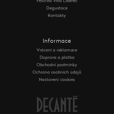
Festival vína Liberec
Degustace
Kontakty
Informace
Vrácení a reklamace
Doprava a platba
Obchodní podmínky
Ochrana osobních údajů
Nastavení cookies