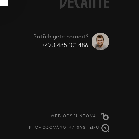
Potřebujete poradit?
+420 485 101 486
WEB ODŠPUNTOVAL
PROVOZOVÁNO NA SYSTÉMU