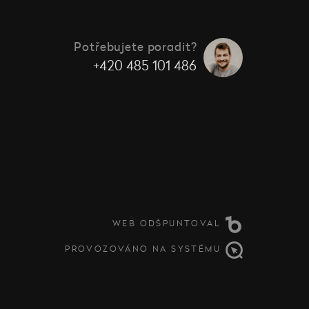
Potřebujete poradit?
+420 485 101 486
WEB ODŠPUNTOVAL
PROVOZOVÁNO NA SYSTÉMU