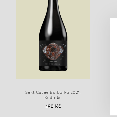
Sekt Cuvée Barborka 2021,
Kadrnka
490 Kč