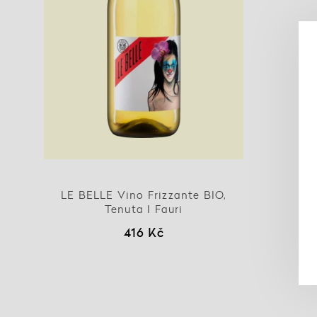
LE BELLE Vino Frizzante BIO,
Tenuta I Fauri
416 Kč