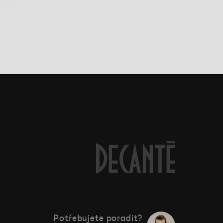
Potřebujete poradit?