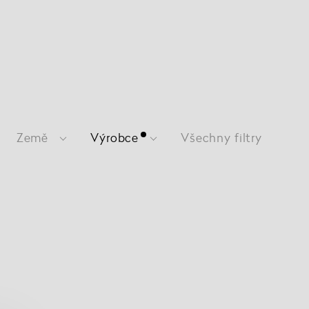
Země
Výrobce
Všechny filtry