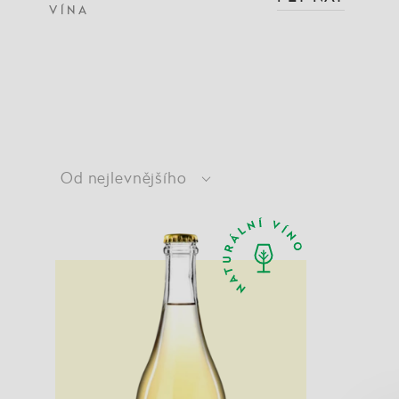
VÍNA
Od nejlevnějšího