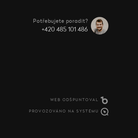
Potřebujete poradit?
+420 485 101 486
WEB ODŠPUNTOVAL
PROVOZOVÁNO NA SYSTÉMU