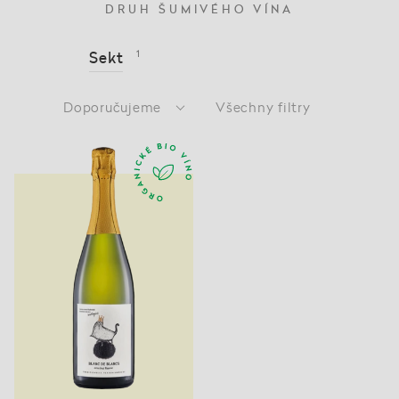
DRUH ŠUMIVÉHO VÍNA
Sekt
1
Doporučujeme
Všechny filtry