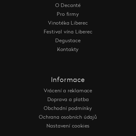
O Decanté
Pro firmy
Vinotéka Liberec
Festival vína Liberec
Degustace
Kontakty
Informace
Vrácení a reklamace
Doprava a platba
Obchodní podmínky
Ochrana osobních údajů
Nastavení cookies