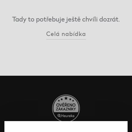
Tady to potřebuje ještě chvíli dozrát.
Celá nabídka