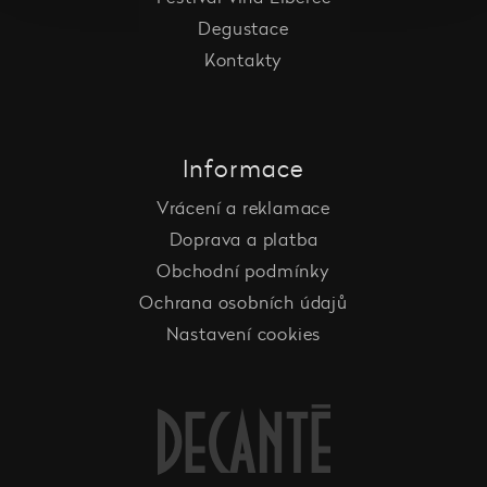
Degustace
Kontakty
Informace
Vrácení a reklamace
Doprava a platba
Obchodní podmínky
Ochrana osobních údajů
Nastavení cookies