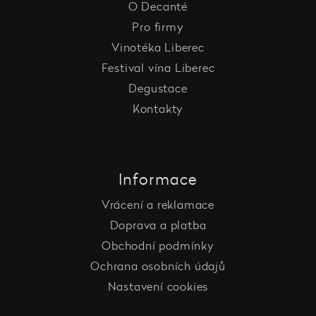
O Decanté
Pro firmy
Vinotéka Liberec
Festival vína Liberec
Degustace
Kontakty
Informace
Vrácení a reklamace
Doprava a platba
Obchodní podmínky
Ochrana osobních údajů
Nastavení cookies