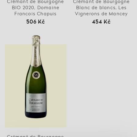
Crémant de Bourgogne
Crémant de Bourgogne
BIO 2020, Domaine
Blanc de blancs, Les
Francois Chapuis
Vignerons de Mancey
506 Kč
454 Kč
Crémant de Bourgogne