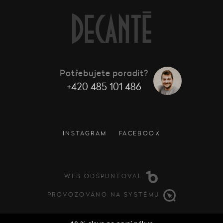
Potřebujete poradit?
+420 485 101 486
INSTAGRAM
FACEBOOK
WEB ODŠPUNTOVAL
PROVOZOVÁNO NA SYSTÉMU