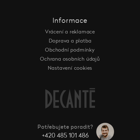
Informace
Vrácení a reklamace
Doprava a platba
Obchodní podmínky
Ochrana osobních údajů
Nastavení cookies
Potřebujete poradit?
+420 485 101 486