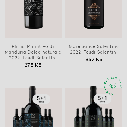
Philia-Primitivo di
More Salice Salentino
Manduria Dolce naturale
2022, Feudi Salentini
2022, Feudi Salentini
352 Kč
375 Kč