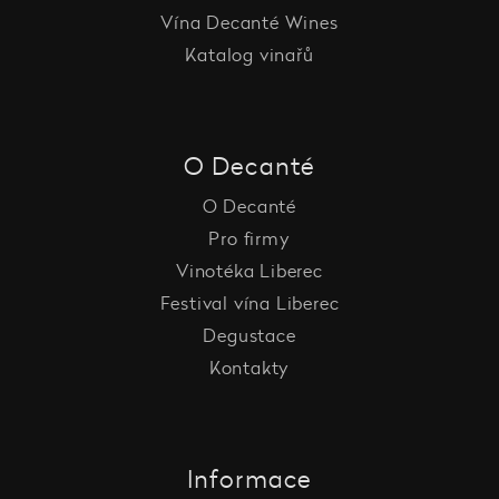
Vína Decanté Wines
Katalog vinařů
O Decanté
O Decanté
Pro firmy
Vinotéka Liberec
Festival vína Liberec
Degustace
Kontakty
Informace