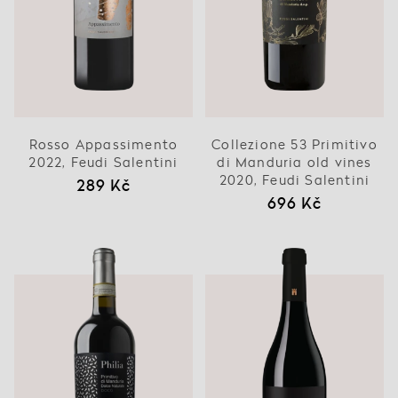
Rosso Appassimento
Collezione 53 Primitivo
2022, Feudi Salentini
di Manduria old vines
2020, Feudi Salentini
289 Kč
696 Kč