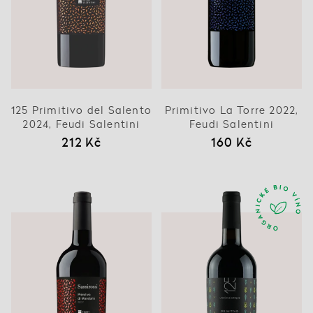
125 Primitivo del Salento
Primitivo La Torre 2022,
2024, Feudi Salentini
Feudi Salentini
212 Kč
160 Kč