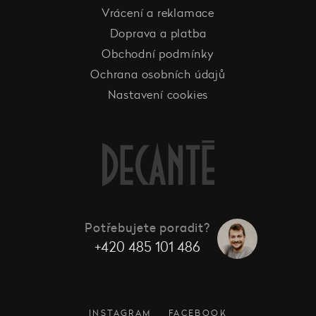
Vrácení a reklamace
Doprava a platba
Obchodní podmínky
Ochrana osobních údajů
Nastavení cookies
Potřebujete poradit?
+420 485 101 486
INSTAGRAM
FACEBOOK