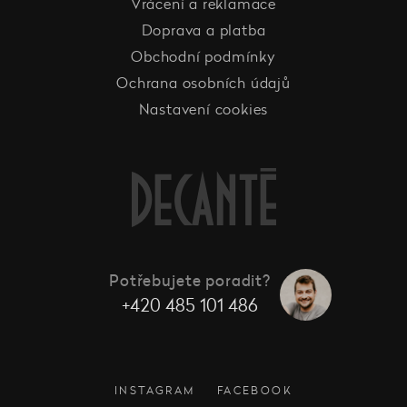
Vrácení a reklamace
Doprava a platba
Obchodní podmínky
Ochrana osobních údajů
Nastavení cookies
Potřebujete poradit?
+420 485 101 486
INSTAGRAM
FACEBOOK