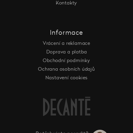
Kontakty
Informace
Vrácení a reklamace
Doprava a platba
Obchodní podmínky
Ochrana osobních údajů
Nastavení cookies