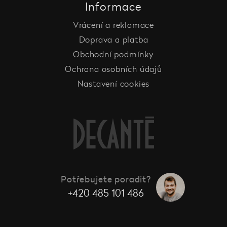
Informace
Vrácení a reklamace
Doprava a platba
Obchodní podmínky
Ochrana osobních údajů
Nastavení cookies
Potřebujete poradit?
+420 485 101 486