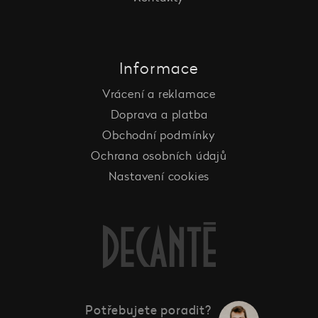
Informace
Vrácení a reklamace
Doprava a platba
Obchodní podmínky
Ochrana osobních údajů
Nastavení cookies
Potřebujete poradit?